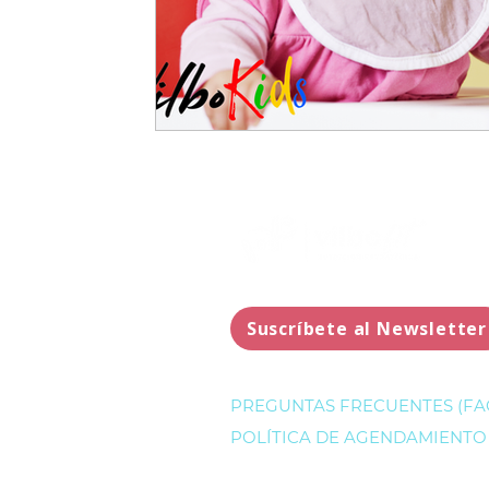
Suscríbete al Newsletter
PREGUNTAS FRECUENTES (FA
POLÍTICA DE AGENDAMIENTO