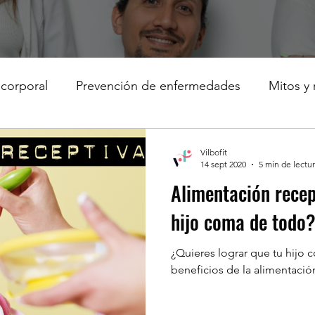
corporal
Prevención de enfermedades
Mitos y 
Vilbofit
14 sept 2020
5 min de lectu
Alimentación recep
hijo coma de todo
¿Quieres lograr que tu hijo
beneficios de la alimentació