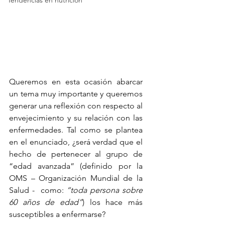
Queremos en esta ocasión abarcar 
un tema muy importante y queremos 
generar una reflexión con respecto al 
envejecimiento y su relación con las 
enfermedades. Tal como se plantea 
en el enunciado, ¿será verdad que el 
hecho de pertenecer al grupo de 
“edad avanzada” (definido por la 
OMS – Organización Mundial de la 
Salud -  como: 
“toda persona sobre 
60 años de edad”
) los hace más 
susceptibles a enfermarse?