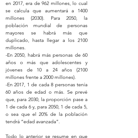
en 2017, era de 962 millones, lo cual 
se calcula que aumentará a 1400 
millones (2030). Para 2050, la 
población mundial de personas 
mayores se habrá más que 
duplicado, hasta llegar a los 2100 
millones. 
-En 2050, habrá más personas de 60 
años o más que adolescentes y 
jóvenes de 10 a 24 años (2100 
millones frente a 2000 millones).
-En 2017, 1 de cada 8 personas tenía 
60 años de edad o más. Se prevé 
que, para 2030, la proporción pase a 
1 de cada 6 y, para 2050, 1 de cada 5, 
o sea que el 20% de la población 
tendrá “edad avanzada”.
Todo lo anterior se resume en que 