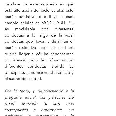
La clave de este esquema es que 
esta alteración del ciclo celular, este 
estrés oxidativo que lleva a este 
cambio celular, es MODULABLE. Sí, 
es modulable con diferentes 
conductas a lo largo de la vida; 
conductas que lleven a disminuir el 
estrés oxidativo, con lo cual se 
puede llegar a células senescentes 
con menos grado de disfunción con 
diferentes conductas: siendo las 
principales la nutrición, el ejercicio y 
el sueño de calidad.
Por lo tanto, y respondiendo a la 
pregunta inicial, las personas de 
edad avanzada SÍ son más 
susceptibles a enfermarse, sin 
embargo la repercusión y la 