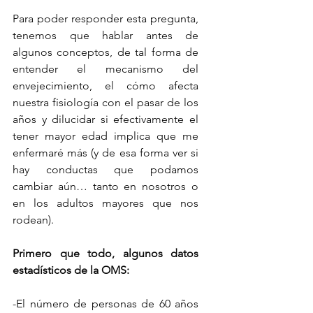
Para poder responder esta pregunta, 
tenemos que hablar antes de 
algunos conceptos, de tal forma de 
entender el mecanismo del 
envejecimiento, el cómo afecta 
nuestra fisiología con el pasar de los 
años y dilucidar si efectivamente el 
tener mayor edad implica que me 
enfermaré más (y de esa forma ver si 
hay conductas que podamos 
cambiar aún… tanto en nosotros o 
en los adultos mayores que nos 
rodean).
Primero que todo, algunos datos 
estadísticos de la OMS:
-El número de personas de 60 años 