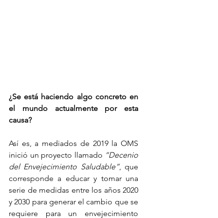
¿Se está haciendo algo concreto en 
el mundo actualmente por esta 
causa?
Así es, a mediados de 2019 la OMS 
inició un proyecto llamado 
“Decenio 
del Envejecimiento Saludable”
, que 
corresponde a educar y tomar una 
serie de medidas entre los años 2020 
y 2030 para generar el cambio que se 
requiere para un envejecimiento 