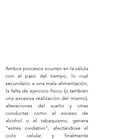
Ambos procesos ocurren en la célula 
con el paso del tiempo, lo cual 
secundario a una mala alimentación, 
la falta de ejercicio físico (o también 
una excesiva realización del mismo), 
alteraciones del sueño y otras 
conductas como el exceso de 
alcohol o el tabaquismo, genera 
“estrés oxidativo”, afectándose el 
ciclo celular y finalmente 