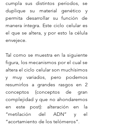
cumpla sus distintos períodos, se 
duplique su material genético y 
permita desarrollar su función de 
manera íntegra. Este ciclo celular es 
el que se altera, y por esto la célula 
envejece. 
Tal como se muestra en la siguiente 
figura, los mecanismos por el cual se 
altera el ciclo celular son muchísimos 
y muy variados, pero podemos 
resumirlos a grandes rasgos en 2 
conceptos (conceptos de gran 
complejidad y que no ahondaremos 
en este post): alteración en la 
“metilación del ADN” y el 
“acortamiento de los telómeros”.