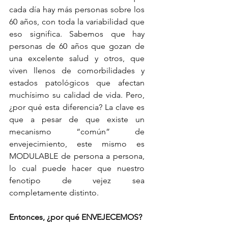
cada día hay más personas sobre los 
60 años, con toda la variabilidad que 
eso significa. Sabemos que hay 
personas de 60 años que gozan de 
una excelente salud y otros, que 
viven llenos de comorbilidades y 
estados patológicos que afectan 
muchísimo su calidad de vida. Pero, 
¿por qué esta diferencia? La clave es 
que a pesar de que existe un 
mecanismo “común” de 
envejecimiento, este mismo es 
MODULABLE de persona a persona, 
lo cual puede hacer que nuestro 
fenotipo de vejez sea 
completamente distinto. 
Entonces, ¿por qué ENVEJECEMOS?