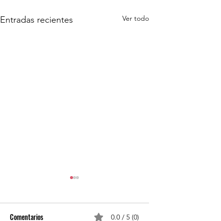
Ver todo
Entradas recientes
Comentarios
0.0 / 5 (0)