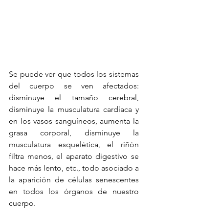
Se puede ver que todos los sistemas 
del cuerpo se ven afectados: 
disminuye el tamaño cerebral, 
disminuye la musculatura cardíaca y 
en los vasos sanguíneos, aumenta la 
grasa corporal, disminuye la 
musculatura esquelética, el riñón 
filtra menos, el aparato digestivo se 
hace más lento, etc., todo asociado a 
la aparición de células senescentes 
en todos los órganos de nuestro 
cuerpo. 