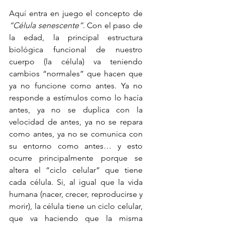
Aquí entra en juego el concepto de 
“Célula senescente”
. Con el paso de 
la edad, la principal estructura 
biológica funcional de nuestro 
cuerpo (la célula) va teniendo 
cambios “normales” que hacen que 
ya no funcione como antes. Ya no 
responde a estímulos como lo hacía 
antes, ya no se duplica con la 
velocidad de antes, ya no se repara 
como antes, ya no se comunica con 
su entorno como antes… y esto 
ocurre principalmente porque se 
altera el “ciclo celular” que tiene 
cada célula. Si, al igual que la vida 
humana (nacer, crecer, reproducirse y 
morir), la célula tiene un ciclo celular, 
que va haciendo que la misma 