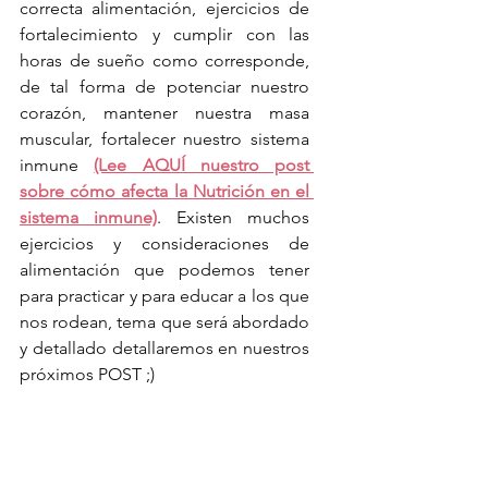
correcta alimentación, ejercicios de 
fortalecimiento y cumplir con las 
horas de sueño como corresponde, 
de tal forma de potenciar nuestro 
corazón, mantener nuestra masa 
muscular, fortalecer nuestro sistema 
inmune 
(Lee AQUÍ nuestro post 
sobre cómo afecta la Nutrición en el 
sistema inmune)
. Existen muchos 
ejercicios y consideraciones de 
alimentación que podemos tener 
para practicar y para educar a los que 
nos rodean, tema que será abordado 
y detallado detallaremos en nuestros 
próximos POST ;)