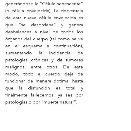
generándose la “Célula senescente” 
(o célula envejecida). La desventaja 
de esta nueva célula envejecida es 
que “se desordena” y genera 
desbalances a nivel de todos los 
órganos del cuerpo (tal como se ve 
en el esquema a continuación), 
aumentando la incidencia de 
patologías crónicas y de tumores 
malignos, entre otros. De este 
modo, todo el cuerpo deja de 
funcionar de manera óptima, hasta 
que la disfunción es total y 
finalmente fallecemos, ya sea por 
patologías o por “muerte natural”.