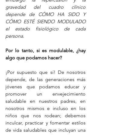
gravedad del cuadro clínico 
depende de CÓMO HA SIDO Y 
CÓMO ESTÉ SIENDO MODULADO 
el estado fisiológico de cada 
persona. 
Por lo tanto, si es modulable, ¿hay 
algo que podamos hacer?
¡Por supuesto que sí! De nosotros 
depende, de las generaciones más 
jóvenes que podamos educar y 
promover un envejecimiento 
saludable en nuestros padres, en 
nosotros mismos e incluso en los 
niños que nos rodean; debemos 
inculcar, practicar y fomentar estilos 
de vida saludables que incluyan una 