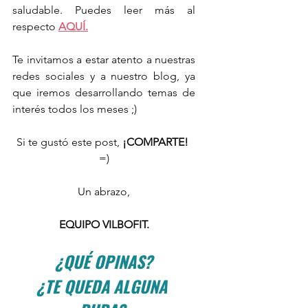
saludable. Puedes leer más al 
respecto 
AQUÍ.
Te invitamos a estar atento a nuestras 
redes sociales y a nuestro blog, ya 
que iremos desarrollando temas de 
interés todos los meses ;)
Si te gustó este post, 
¡COMPARTE!
=)
Un abrazo,
EQUIPO VILBOFIT.
¿QUÉ OPINAS?
¿TE QUEDA ALGUNA 