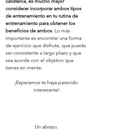
calistenia, es mucho mejor 
considerar incorporar ambos tipos 
de entrenamiento en tu rutina de 
entrenamiento para obtener los 
beneficios de ambos
. Lo más 
importante es encontrar una forma 
de ejercicio que disfrute, que pueda 
ser consistente a largo plazo y que 
sea acorde con el objetivo que 
tienes en mente.
¡Esperamos te haya parecido 
interesante!
Un abrazo,