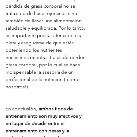
pérdida de grasa corporal no se 
trata solo de hacer ejercicio, sino 
también de llevar una alimentación 
saludable y equilibrada. Por lo tanto, 
es importante prestar atención a tu 
dieta y asegurarse de que estás 
obteniendo los nutrientes 
necesarios mientras tratas de perder 
grasa corporal, por lo cual se hace 
indispensable la asesoría de un 
profesional de la nutrición (¡como 
nosotros!)
En conclusión,
 ambos tipos de 
entrenamiento son muy efectivos y 
en lugar de decidir entre el 
entrenamiento con pesas y la 