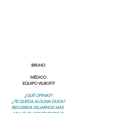
BRUNO
MÉDICO
 EQUIPO VILBOFIT
¿QUÉ OPINAS?
¿TE QUEDA ALGUNA DUDA?
RECUERDA DEJARNOS MÁS 