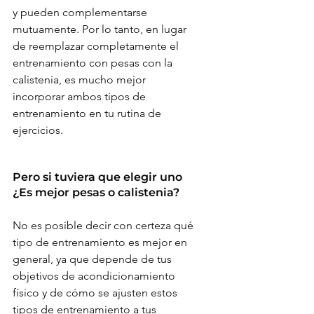
y pueden complementarse 
mutuamente. Por lo tanto, en lugar 
de reemplazar completamente el 
entrenamiento con pesas con la 
calistenia, es mucho mejor 
incorporar ambos tipos de 
entrenamiento en tu rutina de 
ejercicios.
Pero si tuviera que elegir uno 
¿Es mejor pesas o calistenia?
No es posible decir con certeza qué 
tipo de entrenamiento es mejor en 
general, ya que depende de tus 
objetivos de acondicionamiento 
físico y de cómo se ajusten estos 
tipos de entrenamiento a tus 