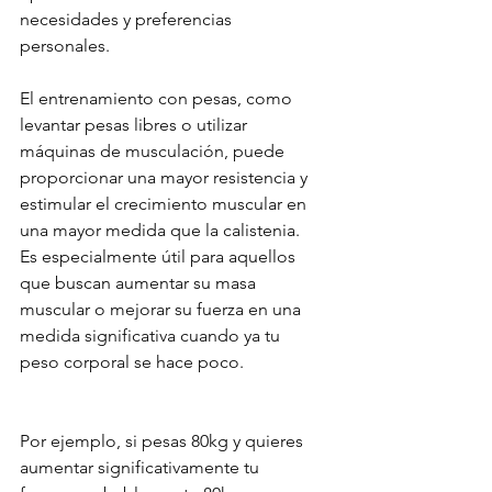
necesidades y preferencias 
personales. 
El entrenamiento con pesas, como 
levantar pesas libres o utilizar 
máquinas de musculación, puede 
proporcionar una mayor resistencia y 
estimular el crecimiento muscular en 
una mayor medida que la calistenia. 
Es especialmente útil para aquellos 
que buscan aumentar su masa 
muscular o mejorar su fuerza en una 
medida significativa cuando ya tu 
peso corporal se hace poco.
Por ejemplo, si pesas 80kg y quieres 
aumentar significativamente tu 