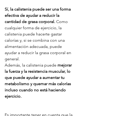
Sí, la calistenia puede ser una forma 
efectiva de ayudar a reducir la 
cantidad de grasa corporal.
 Como 
cualquier forma de ejercicio, la 
calistenia puede hacerte gastar 
calorías y, si se combina con una 
alimentación adecuada, puede 
ayudar a reducir la grasa corporal en 
general.
Además, la calistenia puede 
mejorar 
la fuerza y la resistencia muscular, lo 
que puede ayudar a aumentar tu 
metabolismo y quemar más calorías 
incluso cuando no está haciendo 
ejercicio.
Es importante tener en cuenta que la 