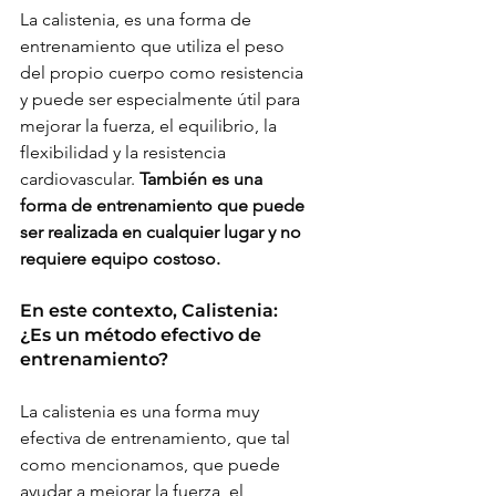
La calistenia, es una forma de 
entrenamiento que utiliza el peso 
del propio cuerpo como resistencia 
y puede ser especialmente útil para 
mejorar la fuerza, el equilibrio, la 
flexibilidad y la resistencia 
cardiovascular. 
También es una 
forma de entrenamiento que puede 
ser realizada en cualquier lugar y no 
requiere equipo costoso.
En este contexto, 
Calistenia: 
¿Es un método efectivo de 
entrenamiento?
La calistenia es una forma muy 
efectiva de entrenamiento, que tal 
como mencionamos, que puede 
ayudar a mejorar la fuerza, el 