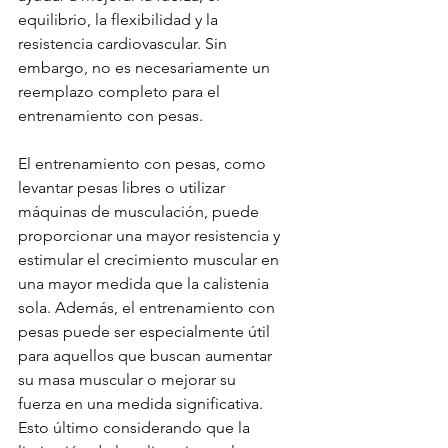
equilibrio, la flexibilidad y la 
resistencia cardiovascular. Sin 
embargo, no es necesariamente un 
reemplazo completo para el 
entrenamiento con pesas. 
El entrenamiento con pesas, como 
levantar pesas libres o utilizar 
máquinas de musculación, puede 
proporcionar una mayor resistencia y 
estimular el crecimiento muscular en 
una mayor medida que la calistenia 
sola. Además, el entrenamiento con 
pesas puede ser especialmente útil 
para aquellos que buscan aumentar 
su masa muscular o mejorar su 
fuerza en una medida significativa. 
Esto último considerando que la 