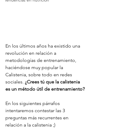
En los últimos años ha existido una 
revolución en relación a 
metodologías de entrenamiento, 
haciéndose muy popular la 
Calistenia, sobre todo en redes 
sociales. 
¿Crees tú que la calistenia 
es un método útil de entrenamiento?
En los siguientes párrafos 
intentaremos contestar las 3 
preguntas más recurrentes en 
relación a la calistenia ;)