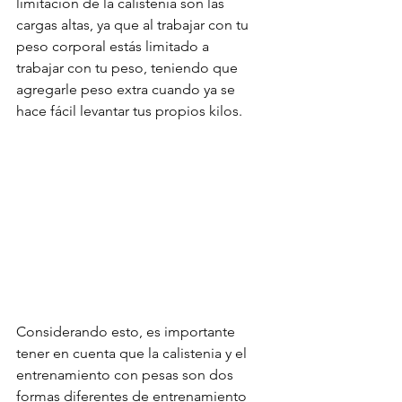
limitación de la calistenia son las 
cargas altas, ya que al trabajar con tu 
peso corporal estás limitado a 
trabajar con tu peso, teniendo que 
agregarle peso extra cuando ya se 
hace fácil levantar tus propios kilos.
Considerando esto, es importante 
tener en cuenta que la calistenia y el 
entrenamiento con pesas son dos 
formas diferentes de entrenamiento 